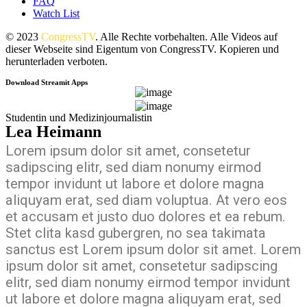
FAQ
Watch List
© 2023
CongressTV
. Alle Rechte vorbehalten. Alle Videos auf
dieser Webseite sind Eigentum von CongressTV. Kopieren und
herunterladen verboten.
Download Streamit Apps
Studentin und Medizinjournalistin
Lea Heimann
Lorem ipsum dolor sit amet, consetetur
sadipscing elitr, sed diam nonumy eirmod
tempor invidunt ut labore et dolore magna
aliquyam erat, sed diam voluptua. At vero eos
et accusam et justo duo dolores et ea rebum.
Stet clita kasd gubergren, no sea takimata
sanctus est Lorem ipsum dolor sit amet. Lorem
ipsum dolor sit amet, consetetur sadipscing
elitr, sed diam nonumy eirmod tempor invidunt
ut labore et dolore magna aliquyam erat, sed