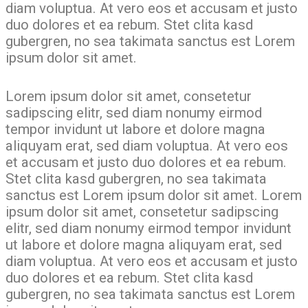
diam voluptua. At vero eos et accusam et justo
duo dolores et ea rebum. Stet clita kasd
gubergren, no sea takimata sanctus est Lorem
ipsum dolor sit amet.
Lorem ipsum dolor sit amet, consetetur
sadipscing elitr, sed diam nonumy eirmod
tempor invidunt ut labore et dolore magna
aliquyam erat, sed diam voluptua. At vero eos
et accusam et justo duo dolores et ea rebum.
Stet clita kasd gubergren, no sea takimata
sanctus est Lorem ipsum dolor sit amet. Lorem
ipsum dolor sit amet, consetetur sadipscing
elitr, sed diam nonumy eirmod tempor invidunt
ut labore et dolore magna aliquyam erat, sed
diam voluptua. At vero eos et accusam et justo
duo dolores et ea rebum. Stet clita kasd
gubergren, no sea takimata sanctus est Lorem