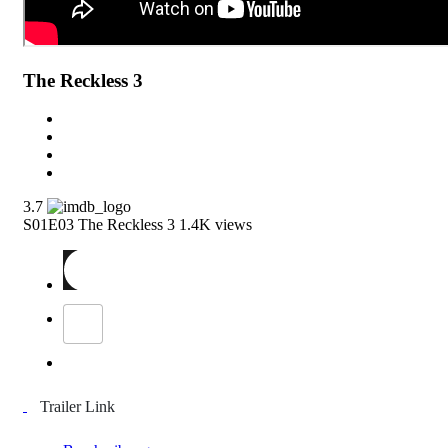
The Reckless 3
3.7
S01E03
The Reckless 3
1.4K views
Trailer Link