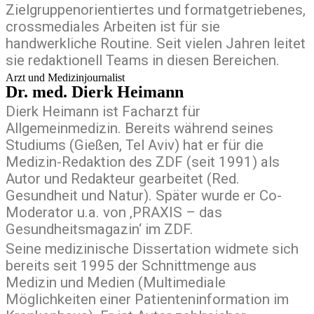
Zielgruppenorientiertes und formatgetriebenes,
crossmediales Arbeiten ist für sie
handwerkliche Routine. Seit vielen Jahren leitet
sie redaktionell Teams in diesen Bereichen.
Arzt und Medizinjournalist
Dr. med. Dierk Heimann
Dierk Heimann ist Facharzt für
Allgemeinmedizin. Bereits während seines
Studiums (Gießen, Tel Aviv) hat er für die
Medizin-Redaktion des ZDF (seit 1991) als
Autor und Redakteur gearbeitet (Red.
Gesundheit und Natur). Später wurde er Co-
Moderator u.a. von ‚PRAXIS – das
Gesundheitsmagazin‘ im ZDF.
Seine medizinische Dissertation widmete sich
bereits seit 1995 der Schnittmenge aus
Medizin und Medien (Multimediale
Möglichkeiten einer Patienteninformation im