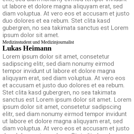
ut labore et dolore magna aliquyam erat, sed
diam voluptua. At vero eos et accusam et justo
duo dolores et ea rebum. Stet clita kasd
gubergren, no sea takimata sanctus est Lorem
ipsum dolor sit amet.
Medizinstudent und Medizinjournalist
Lukas Heimann
Lorem ipsum dolor sit amet, consetetur
sadipscing elitr, sed diam nonumy eirmod
tempor invidunt ut labore et dolore magna
aliquyam erat, sed diam voluptua. At vero eos
et accusam et justo duo dolores et ea rebum.
Stet clita kasd gubergren, no sea takimata
sanctus est Lorem ipsum dolor sit amet. Lorem
ipsum dolor sit amet, consetetur sadipscing
elitr, sed diam nonumy eirmod tempor invidunt
ut labore et dolore magna aliquyam erat, sed
diam voluptua. At vero eos et accusam et justo