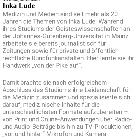
Inka Lude
Medizin und Medien sind seit mehr als 20
Jahren die Themen von Inka Lude. Während
ihres Studiums der Geisteswissenschaften an
der Johannes-Gutenberg-Universität in Mainz
arbeitete sie bereits journalistisch für
Zeitungen sowie für private und öffentlich-
rechtliche Rundfunkanstalten. Hier lernte sie ihr
Handwerk „von der Pike auf“.
Damit brachte sie nach erfolgreichem
Abschluss des Studiums ihre Leidenschaft für
die Medizin zusammen und spezialisierte sich
darauf, medizinische Inhalte für die
unterschiedlichsten Formate aufzubereiten –
von Print und Online-Anwendungen über Radio-
und Audio-Beiträge bis hin zu TV-Produktionen,
„vor und hinter“ Mikrofon und Kamera.