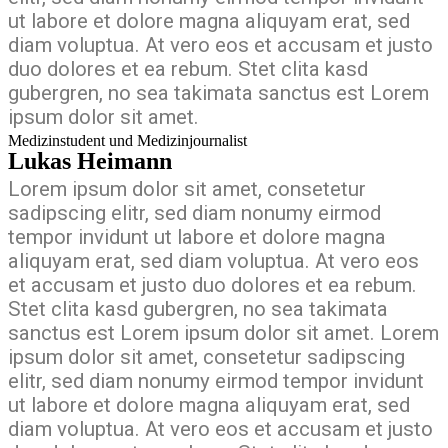
ut labore et dolore magna aliquyam erat, sed
diam voluptua. At vero eos et accusam et justo
duo dolores et ea rebum. Stet clita kasd
gubergren, no sea takimata sanctus est Lorem
ipsum dolor sit amet.
Medizinstudent und Medizinjournalist
Lukas Heimann
Lorem ipsum dolor sit amet, consetetur
sadipscing elitr, sed diam nonumy eirmod
tempor invidunt ut labore et dolore magna
aliquyam erat, sed diam voluptua. At vero eos
et accusam et justo duo dolores et ea rebum.
Stet clita kasd gubergren, no sea takimata
sanctus est Lorem ipsum dolor sit amet. Lorem
ipsum dolor sit amet, consetetur sadipscing
elitr, sed diam nonumy eirmod tempor invidunt
ut labore et dolore magna aliquyam erat, sed
diam voluptua. At vero eos et accusam et justo