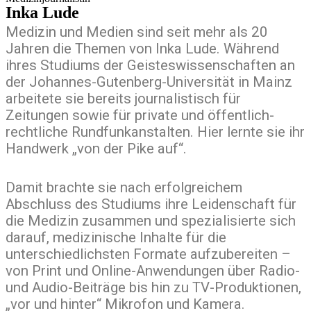
Inka Lude
Medizin und Medien sind seit mehr als 20
Jahren die Themen von Inka Lude. Während
ihres Studiums der Geisteswissenschaften an
der Johannes-Gutenberg-Universität in Mainz
arbeitete sie bereits journalistisch für
Zeitungen sowie für private und öffentlich-
rechtliche Rundfunkanstalten. Hier lernte sie ihr
Handwerk „von der Pike auf“.
Damit brachte sie nach erfolgreichem
Abschluss des Studiums ihre Leidenschaft für
die Medizin zusammen und spezialisierte sich
darauf, medizinische Inhalte für die
unterschiedlichsten Formate aufzubereiten –
von Print und Online-Anwendungen über Radio-
und Audio-Beiträge bis hin zu TV-Produktionen,
„vor und hinter“ Mikrofon und Kamera.