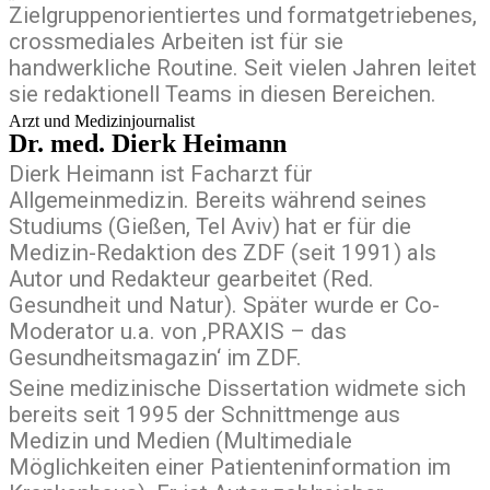
Zielgruppenorientiertes und formatgetriebenes,
crossmediales Arbeiten ist für sie
handwerkliche Routine. Seit vielen Jahren leitet
sie redaktionell Teams in diesen Bereichen.
Arzt und Medizinjournalist
Dr. med. Dierk Heimann
Dierk Heimann ist Facharzt für
Allgemeinmedizin. Bereits während seines
Studiums (Gießen, Tel Aviv) hat er für die
Medizin-Redaktion des ZDF (seit 1991) als
Autor und Redakteur gearbeitet (Red.
Gesundheit und Natur). Später wurde er Co-
Moderator u.a. von ‚PRAXIS – das
Gesundheitsmagazin‘ im ZDF.
Seine medizinische Dissertation widmete sich
bereits seit 1995 der Schnittmenge aus
Medizin und Medien (Multimediale
Möglichkeiten einer Patienteninformation im