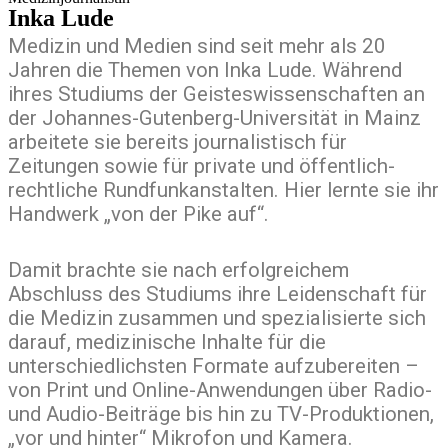
Inka Lude
Medizin und Medien sind seit mehr als 20
Jahren die Themen von Inka Lude. Während
ihres Studiums der Geisteswissenschaften an
der Johannes-Gutenberg-Universität in Mainz
arbeitete sie bereits journalistisch für
Zeitungen sowie für private und öffentlich-
rechtliche Rundfunkanstalten. Hier lernte sie ihr
Handwerk „von der Pike auf“.
Damit brachte sie nach erfolgreichem
Abschluss des Studiums ihre Leidenschaft für
die Medizin zusammen und spezialisierte sich
darauf, medizinische Inhalte für die
unterschiedlichsten Formate aufzubereiten –
von Print und Online-Anwendungen über Radio-
und Audio-Beiträge bis hin zu TV-Produktionen,
„vor und hinter“ Mikrofon und Kamera.