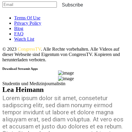
Subscribe
Terms Of Use
Privacy Policy
Blog
FAQ
Watch List
© 2023
CongressTV
. Alle Rechte vorbehalten. Alle Videos auf
dieser Webseite sind Eigentum von CongressTV. Kopieren und
herunterladen verboten.
Download Streamit Apps
Studentin und Medizinjournalistin
Lea Heimann
Lorem ipsum dolor sit amet, consetetur
sadipscing elitr, sed diam nonumy eirmod
tempor invidunt ut labore et dolore magna
aliquyam erat, sed diam voluptua. At vero eos
et accusam et justo duo dolores et ea rebum.