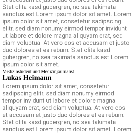
Stet clita kasd gubergren, no sea takimata
sanctus est Lorem ipsum dolor sit amet. Lorem
ipsum dolor sit amet, consetetur sadipscing
elitr, sed diam nonumy eirmod tempor invidunt
ut labore et dolore magna aliquyam erat, sed
diam voluptua. At vero eos et accusam et justo
duo dolores et ea rebum. Stet clita kasd
gubergren, no sea takimata sanctus est Lorem
ipsum dolor sit amet.
Medizinstudent und Medizinjournalist
Lukas Heimann
Lorem ipsum dolor sit amet, consetetur
sadipscing elitr, sed diam nonumy eirmod
tempor invidunt ut labore et dolore magna
aliquyam erat, sed diam voluptua. At vero eos
et accusam et justo duo dolores et ea rebum.
Stet clita kasd gubergren, no sea takimata
sanctus est Lorem ipsum dolor sit amet. Lorem