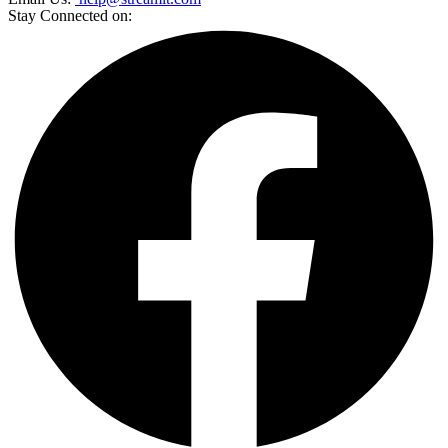
Stay Connected on: