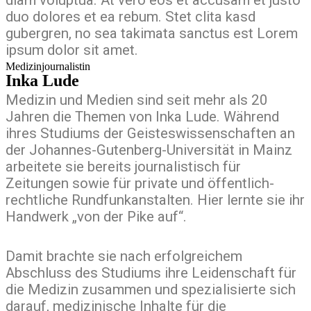
duo dolores et ea rebum. Stet clita kasd
gubergren, no sea takimata sanctus est Lorem
ipsum dolor sit amet.
Medizinjournalistin
Inka Lude
Medizin und Medien sind seit mehr als 20
Jahren die Themen von Inka Lude. Während
ihres Studiums der Geisteswissenschaften an
der Johannes-Gutenberg-Universität in Mainz
arbeitete sie bereits journalistisch für
Zeitungen sowie für private und öffentlich-
rechtliche Rundfunkanstalten. Hier lernte sie ihr
Handwerk „von der Pike auf“.
Damit brachte sie nach erfolgreichem
Abschluss des Studiums ihre Leidenschaft für
die Medizin zusammen und spezialisierte sich
darauf, medizinische Inhalte für die