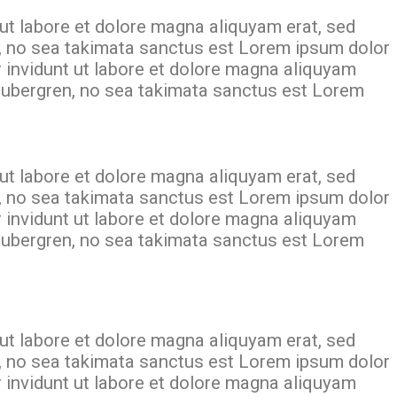
ut labore et dolore magna aliquyam erat, sed
n, no sea takimata sanctus est Lorem ipsum dolor
 invidunt ut labore et dolore magna aliquyam
 gubergren, no sea takimata sanctus est Lorem
ut labore et dolore magna aliquyam erat, sed
n, no sea takimata sanctus est Lorem ipsum dolor
 invidunt ut labore et dolore magna aliquyam
 gubergren, no sea takimata sanctus est Lorem
ut labore et dolore magna aliquyam erat, sed
n, no sea takimata sanctus est Lorem ipsum dolor
 invidunt ut labore et dolore magna aliquyam