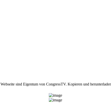
ser Webseite sind Eigentum von CongressTV. Kopieren und herunterladen