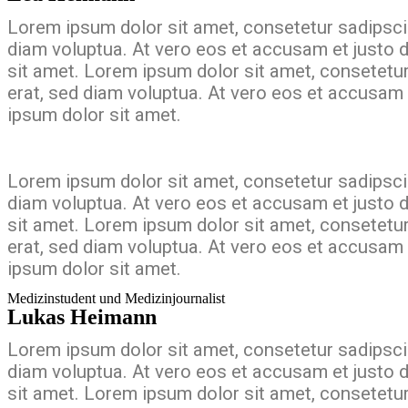
Lorem ipsum dolor sit amet, consetetur sadipsci
diam voluptua. At vero eos et accusam et justo 
sit amet. Lorem ipsum dolor sit amet, consetetu
erat, sed diam voluptua. At vero eos et accusam 
ipsum dolor sit amet.
Lorem ipsum dolor sit amet, consetetur sadipsci
diam voluptua. At vero eos et accusam et justo 
sit amet. Lorem ipsum dolor sit amet, consetetu
erat, sed diam voluptua. At vero eos et accusam 
ipsum dolor sit amet.
Medizinstudent und Medizinjournalist
Lukas Heimann
Lorem ipsum dolor sit amet, consetetur sadipsci
diam voluptua. At vero eos et accusam et justo 
sit amet. Lorem ipsum dolor sit amet, consetetu