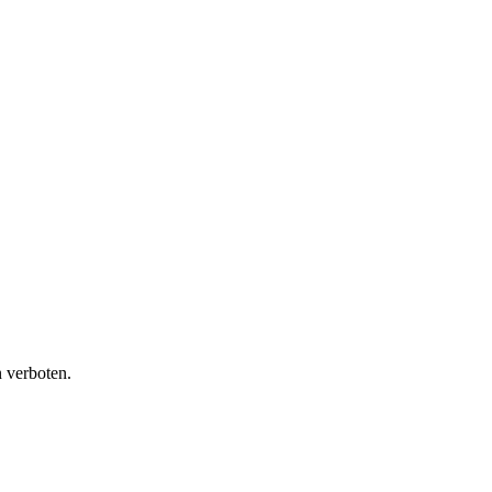
 verboten.