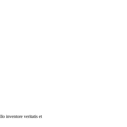
o inventore veritatis et