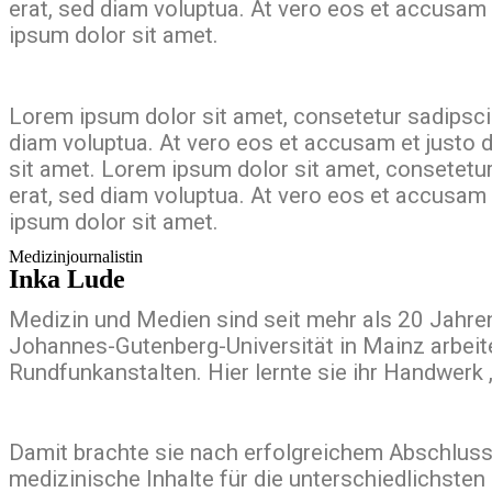
erat, sed diam voluptua. At vero eos et accusam 
ipsum dolor sit amet.
Lorem ipsum dolor sit amet, consetetur sadipsci
diam voluptua. At vero eos et accusam et justo 
sit amet. Lorem ipsum dolor sit amet, consetetu
erat, sed diam voluptua. At vero eos et accusam 
ipsum dolor sit amet.
Medizinjournalistin
Inka Lude
Medizin und Medien sind seit mehr als 20 Jahre
Johannes-Gutenberg-Universität in Mainz arbeitet
Rundfunkanstalten. Hier lernte sie ihr Handwerk 
Damit brachte sie nach erfolgreichem Abschluss
medizinische Inhalte für die unterschiedlichste