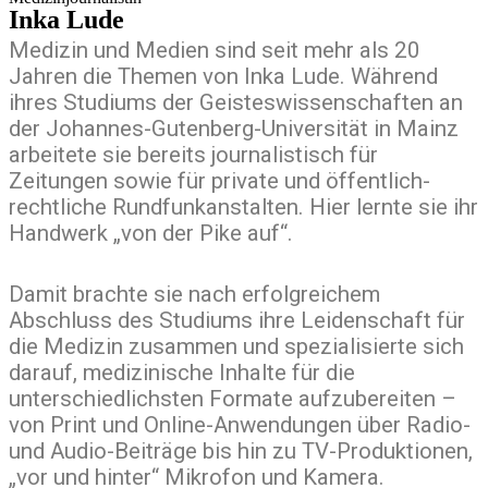
Inka Lude
Medizin und Medien sind seit mehr als 20
Jahren die Themen von Inka Lude. Während
ihres Studiums der Geisteswissenschaften an
der Johannes-Gutenberg-Universität in Mainz
arbeitete sie bereits journalistisch für
Zeitungen sowie für private und öffentlich-
rechtliche Rundfunkanstalten. Hier lernte sie ihr
Handwerk „von der Pike auf“.
Damit brachte sie nach erfolgreichem
Abschluss des Studiums ihre Leidenschaft für
die Medizin zusammen und spezialisierte sich
darauf, medizinische Inhalte für die
unterschiedlichsten Formate aufzubereiten –
von Print und Online-Anwendungen über Radio-
und Audio-Beiträge bis hin zu TV-Produktionen,
„vor und hinter“ Mikrofon und Kamera.