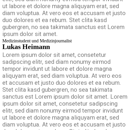
ut labore et dolore magna aliquyam erat, sed
diam voluptua. At vero eos et accusam et justo
duo dolores et ea rebum. Stet clita kasd
gubergren, no sea takimata sanctus est Lorem
ipsum dolor sit amet.
Medizinstudent und Medizinjournalist
Lukas Heimann
Lorem ipsum dolor sit amet, consetetur
sadipscing elitr, sed diam nonumy eirmod
tempor invidunt ut labore et dolore magna
aliquyam erat, sed diam voluptua. At vero eos
et accusam et justo duo dolores et ea rebum.
Stet clita kasd gubergren, no sea takimata
sanctus est Lorem ipsum dolor sit amet. Lorem
ipsum dolor sit amet, consetetur sadipscing
elitr, sed diam nonumy eirmod tempor invidunt
ut labore et dolore magna aliquyam erat, sed
diam voluptua. At vero eos et accusam et justo