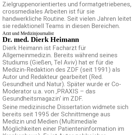
Zielgruppenorientiertes und formatgetriebenes,
crossmediales Arbeiten ist für sie
handwerkliche Routine. Seit vielen Jahren leitet
sie redaktionell Teams in diesen Bereichen.
Arzt und Medizinjournalist
Dr. med. Dierk Heimann
Dierk Heimann ist Facharzt für
Allgemeinmedizin. Bereits während seines
Studiums (Gießen, Tel Aviv) hat er für die
Medizin-Redaktion des ZDF (seit 1991) als
Autor und Redakteur gearbeitet (Red.
Gesundheit und Natur). Später wurde er Co-
Moderator u.a. von ‚PRAXIS – das
Gesundheitsmagazin‘ im ZDF.
Seine medizinische Dissertation widmete sich
bereits seit 1995 der Schnittmenge aus
Medizin und Medien (Multimediale
Möglichkeiten einer Patienteninformation im