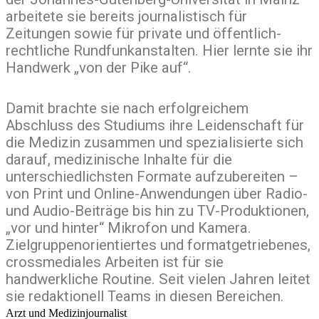
arbeitete sie bereits journalistisch für
Zeitungen sowie für private und öffentlich-
rechtliche Rundfunkanstalten. Hier lernte sie ihr
Handwerk „von der Pike auf“.
Damit brachte sie nach erfolgreichem
Abschluss des Studiums ihre Leidenschaft für
die Medizin zusammen und spezialisierte sich
darauf, medizinische Inhalte für die
unterschiedlichsten Formate aufzubereiten –
von Print und Online-Anwendungen über Radio-
und Audio-Beiträge bis hin zu TV-Produktionen,
„vor und hinter“ Mikrofon und Kamera.
Zielgruppenorientiertes und formatgetriebenes,
crossmediales Arbeiten ist für sie
handwerkliche Routine. Seit vielen Jahren leitet
sie redaktionell Teams in diesen Bereichen.
Arzt und Medizinjournalist