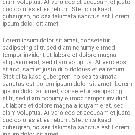
diam voluptua. At vero eos et accusam et justo
duo dolores et ea rebum. Stet clita kasd
gubergren, no sea takimata sanctus est Lorem
ipsum dolor sit amet.
Lorem ipsum dolor sit amet, consetetur
sadipscing elitr, sed diam nonumy eirmod
tempor invidunt ut labore et dolore magna
aliquyam erat, sed diam voluptua. At vero eos
et accusam et justo duo dolores et ea rebum.
Stet clita kasd gubergren, no sea takimata
sanctus est Lorem ipsum dolor sit amet. Lorem
ipsum dolor sit amet, consetetur sadipscing
elitr, sed diam nonumy eirmod tempor invidunt
ut labore et dolore magna aliquyam erat, sed
diam voluptua. At vero eos et accusam et justo
duo dolores et ea rebum. Stet clita kasd
gubergren, no sea takimata sanctus est Lorem
ipsum dolor sit amet.