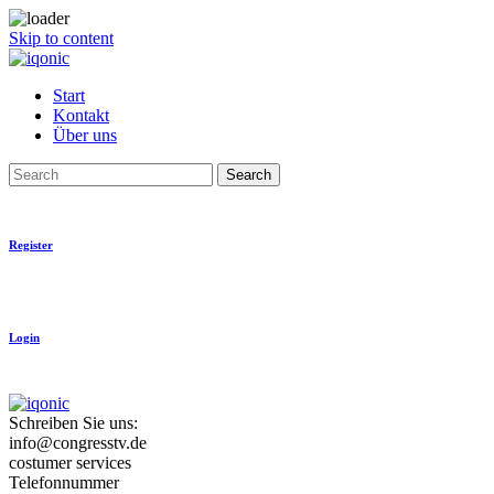
Skip to content
Start
Kontakt
Über uns
Search
Register
Login
Schreiben Sie uns:
info@congresstv.de
costumer services
Telefonnummer