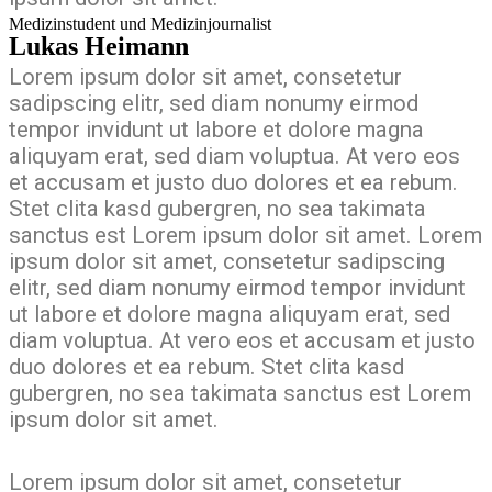
Medizinstudent und Medizinjournalist
Lukas Heimann
Lorem ipsum dolor sit amet, consetetur
sadipscing elitr, sed diam nonumy eirmod
tempor invidunt ut labore et dolore magna
aliquyam erat, sed diam voluptua. At vero eos
et accusam et justo duo dolores et ea rebum.
Stet clita kasd gubergren, no sea takimata
sanctus est Lorem ipsum dolor sit amet. Lorem
ipsum dolor sit amet, consetetur sadipscing
elitr, sed diam nonumy eirmod tempor invidunt
ut labore et dolore magna aliquyam erat, sed
diam voluptua. At vero eos et accusam et justo
duo dolores et ea rebum. Stet clita kasd
gubergren, no sea takimata sanctus est Lorem
ipsum dolor sit amet.
Lorem ipsum dolor sit amet, consetetur