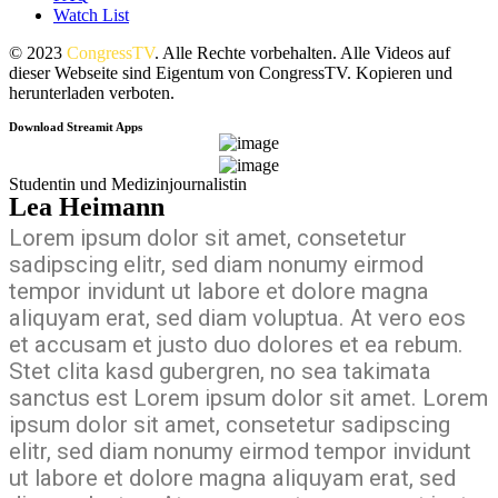
Watch List
© 2023
CongressTV
. Alle Rechte vorbehalten. Alle Videos auf
dieser Webseite sind Eigentum von CongressTV. Kopieren und
herunterladen verboten.
Download Streamit Apps
Studentin und Medizinjournalistin
Lea Heimann
Lorem ipsum dolor sit amet, consetetur
sadipscing elitr, sed diam nonumy eirmod
tempor invidunt ut labore et dolore magna
aliquyam erat, sed diam voluptua. At vero eos
et accusam et justo duo dolores et ea rebum.
Stet clita kasd gubergren, no sea takimata
sanctus est Lorem ipsum dolor sit amet. Lorem
ipsum dolor sit amet, consetetur sadipscing
elitr, sed diam nonumy eirmod tempor invidunt
ut labore et dolore magna aliquyam erat, sed